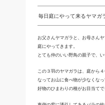
毎日庭にやって来るヤマガ
お父さんヤマガラと、お母さんヤ
庭にやってきます。
とても仲のいい野鳥の親子で、
い
この３羽のヤマガラは、庭から４
なってお山に食べ物が少なくなっ
好物のひまわりの種がお目当てで
東側の窓に誘引してあるバラの枝