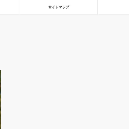
サイトマップ