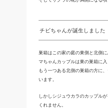
チビちゃんが誕生しました
巣箱はこの家の庭の東側と北側に
マちゃんカップルは東の巣箱に入
もう一つある北側の巣箱の方に、
います。
しかしシジュウカラのカップルが
くれません。