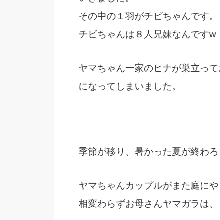
その中の１羽がチビちゃんです。
チビちゃんは８人兄妹なんですw
ヤマちゃん一家のヒナが巣立って
になってしまいました。
季節が移り、暑かった夏が終わろ
ヤマちゃんカップルがまた庭にや
相変わらずお母さんヤマガラは、