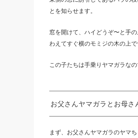
とを知らせます。
窓を開けて、ハイどうぞ〜と手の
わえてすぐ横のモミジの木の上で
この子たちは手乗りヤマガラなの
お父さんヤマガラとお母さ
まず、お父さんヤマガラのヤマち