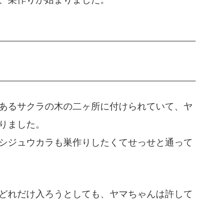
あるサクラの木の二ヶ所に付けられていて、ヤ
りました。
シジュウカラも巣作りしたくてせっせと通って
どれだけ入ろうとしても、ヤマちゃんは許して