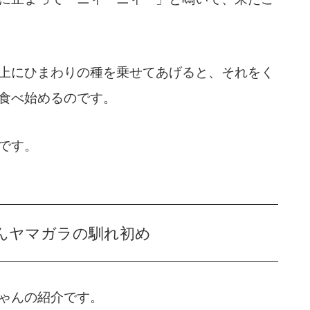
上にひまわりの種を乗せてあげると、それをく
食べ始めるのです。
です。
んヤマガラの馴れ初め
ゃんの紹介です。