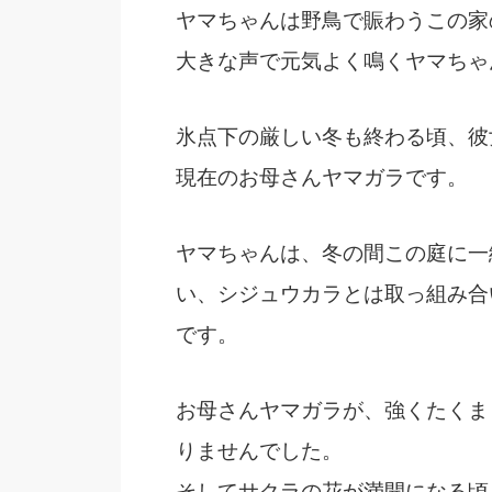
ヤマちゃんは野鳥で賑わうこの家
大きな声で元気よく鳴くヤマちゃ
氷点下の厳しい冬も終わる頃、彼
現在のお母さんヤマガラです。
ヤマちゃんは、冬の間この庭に一
い、シジュウカラとは取っ組み合
です。
お母さんヤマガラが、強くたくま
りませんでした。
そしてサクラの花が満開になる頃