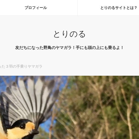
プロフィール
とりのるサイトとは？
とりのる
友だちになった野鳥のヤマガラ！手にも頭の上にも乗るよ！
った３羽の手乗りヤマガラ