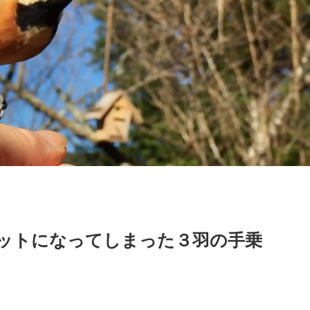
ットになってしまった３羽の手乗