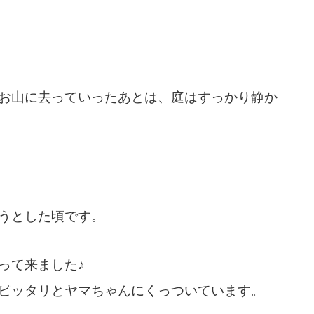
お山に去っていったあとは、庭はすっかり静か
うとした頃です。
って来ました♪
ピッタリとヤマちゃんにくっついています。