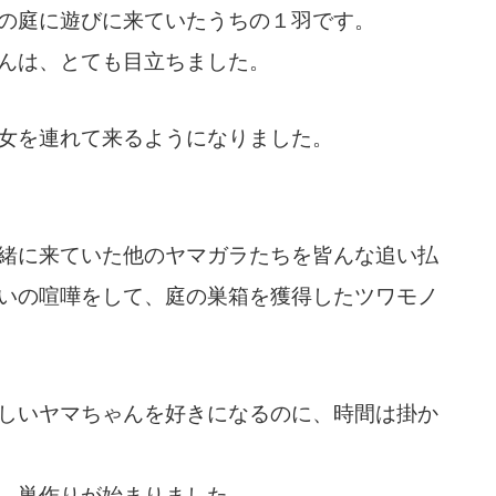
の庭に遊びに来ていたうちの１羽です。
んは、とても目立ちました。
女を連れて来るようになりました。
緒に来ていた他のヤマガラたちを皆んな追い払
いの喧嘩をして、庭の巣箱を獲得したツワモノ
しいヤマちゃんを好きになるのに、時間は掛か
、巣作りが始まりました。