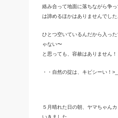
絡み合って地面に落ちながら争っ
は諦めるほかはありませんでした
ひとつ空いているんだから入った
ゃない〜
と思っても、容赦はありません！
・・自然の掟は、キビシーい！>_
５月晴れた日の朝、ヤマちゃんカ
いきました。